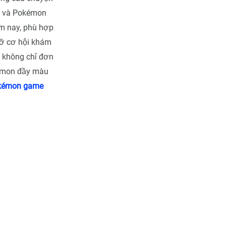
t và Pokémon
m nay, phù hợp
lỡ cơ hội khám
 không chỉ đơn
okémon đầy màu
kémon game