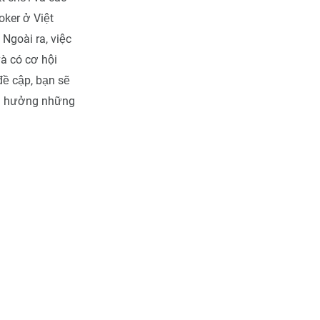
oker ở Việt
 Ngoài ra, việc
và có cơ hội
đề cập, bạn sẽ
tận hưởng những