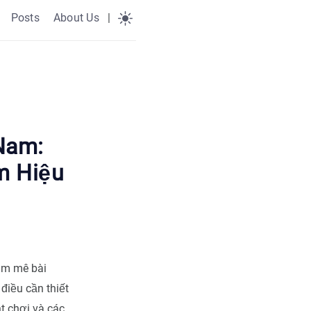
Posts
About Us
|
Nam:
m Hiệu
am mê bài
 điều cần thiết
t chơi và các