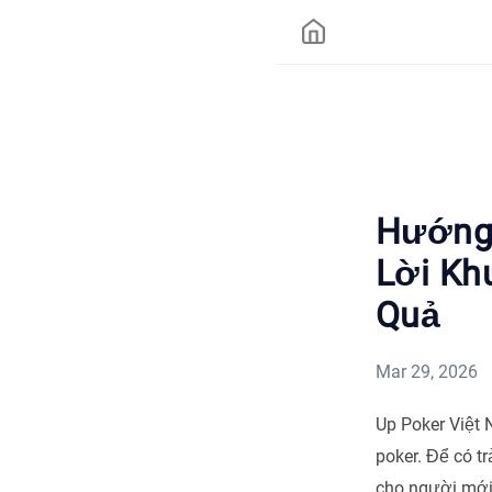
Hướng 
Lời Kh
Quả
Mar 29, 2026
Up Poker Việt
poker. Để có tr
cho người mới 