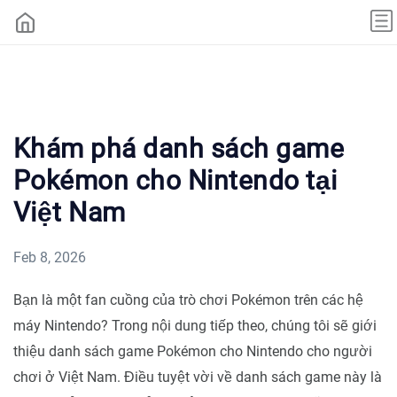
Khám phá danh sách game
Pokémon cho Nintendo tại
Việt Nam
Feb 8, 2026
Bạn là một fan cuồng của trò chơi Pokémon trên các hệ
máy Nintendo? Trong nội dung tiếp theo, chúng tôi sẽ giới
thiệu danh sách game Pokémon cho Nintendo cho người
chơi ở Việt Nam. Điều tuyệt vời về danh sách game này là