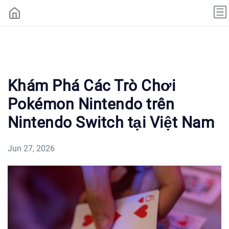
Khám Phá Các Trò Chơi
Pokémon Nintendo trên
Nintendo Switch tại Việt Nam
Jun 27, 2026