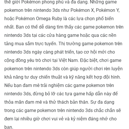
thế giới Pokémon phong phú và đa dạng. Những game
pokemon trên nintendo 3ds như Pokémon X, Pokémon Y,
hoặc Pokémon Omega Ruby là các lựa chọn phổ biến
nhất. Bạn có thể dễ dàng tìm thấy các game pokemon trên
nintendo 3ds tại các cửa hàng game hoặc qua các nền
tảng mua sắm trực tuyến. Thị trường game pokemon trên
nintendo 3ds ngày càng phát triển, tạo cơ hội mới cho
cộng đồng yêu trò chơi tại Việt Nam. Đặc biệt, chơi game
pokemon trên nintendo 3ds còn giúp người chơi rèn luyện
khả năng tư duy chiến thuật và kỹ năng kết hợp đội hình.
Nếu bạn đam mê trải nghiệm các game pokemon trên
nintendo 3ds, đừng bỏ lỡ các tựa game hấp dẫn này để
thỏa mãn đam mê và thử thách bản thân. Sự đa dạng
trong các game pokemon trên nintendo 3ds chắc chắn sẽ
đem lại nhiều giờ chơi vui vẻ và kỷ niệm đáng nhớ cho
bạn.