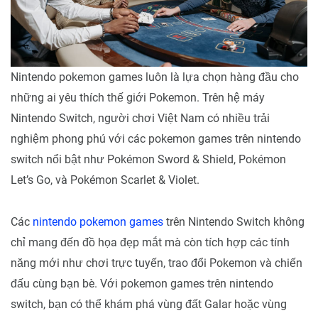
Nintendo pokemon games luôn là lựa chọn hàng đầu cho
những ai yêu thích thế giới Pokemon. Trên hệ máy
Nintendo Switch, người chơi Việt Nam có nhiều trải
nghiệm phong phú với các pokemon games trên nintendo
switch nổi bật như Pokémon Sword & Shield, Pokémon
Let’s Go, và Pokémon Scarlet & Violet.
Các
nintendo pokemon games
trên Nintendo Switch không
chỉ mang đến đồ họa đẹp mắt mà còn tích hợp các tính
năng mới như chơi trực tuyến, trao đổi Pokemon và chiến
đấu cùng bạn bè. Với pokemon games trên nintendo
switch, bạn có thể khám phá vùng đất Galar hoặc vùng