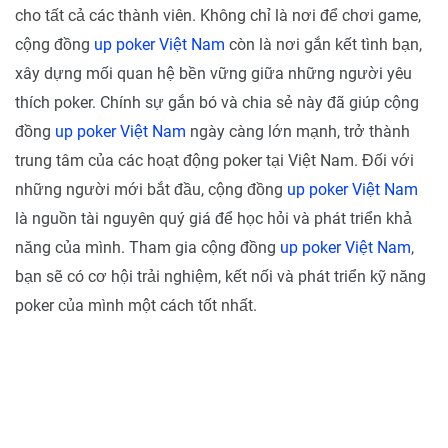
cho tất cả các thành viên. Không chỉ là nơi để chơi game,
cộng đồng
up poker Việt Nam
còn là nơi gắn kết tình bạn,
xây dựng mối quan hệ bền vững giữa những người yêu
thích poker. Chính sự gắn bó và chia sẻ này đã giúp cộng
đồng
up poker Việt Nam
ngày càng lớn mạnh, trở thành
trung tâm của các hoạt động poker tại Việt Nam. Đối với
những người mới bắt đầu, cộng đồng
up poker Việt Nam
là nguồn tài nguyên quý giá để học hỏi và phát triển khả
năng của mình. Tham gia cộng đồng
up poker Việt Nam
,
bạn sẽ có cơ hội trải nghiệm, kết nối và phát triển kỹ năng
poker của mình một cách tốt nhất.