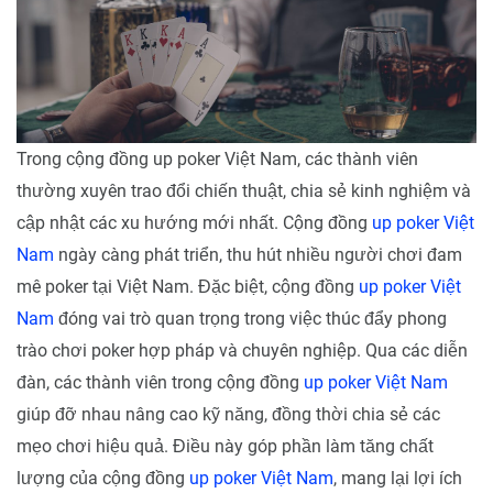
Trong cộng đồng up poker Việt Nam, các thành viên
thường xuyên trao đổi chiến thuật, chia sẻ kinh nghiệm và
cập nhật các xu hướng mới nhất. Cộng đồng
up poker Việt
Nam
ngày càng phát triển, thu hút nhiều người chơi đam
mê poker tại Việt Nam. Đặc biệt, cộng đồng
up poker Việt
Nam
đóng vai trò quan trọng trong việc thúc đẩy phong
trào chơi poker hợp pháp và chuyên nghiệp. Qua các diễn
đàn, các thành viên trong cộng đồng
up poker Việt Nam
giúp đỡ nhau nâng cao kỹ năng, đồng thời chia sẻ các
mẹo chơi hiệu quả. Điều này góp phần làm tăng chất
lượng của cộng đồng
up poker Việt Nam
, mang lại lợi ích