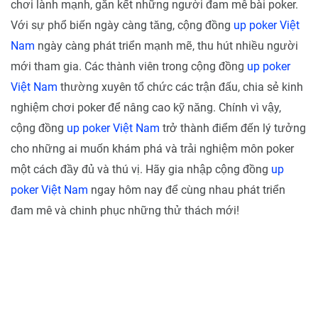
chơi lành mạnh, gắn kết những người đam mê bài poker.
Với sự phổ biến ngày càng tăng, cộng đồng
up poker Việt
Nam
ngày càng phát triển mạnh mẽ, thu hút nhiều người
mới tham gia. Các thành viên trong cộng đồng
up poker
Việt Nam
thường xuyên tổ chức các trận đấu, chia sẻ kinh
nghiệm chơi poker để nâng cao kỹ năng. Chính vì vậy,
cộng đồng
up poker Việt Nam
trở thành điểm đến lý tưởng
cho những ai muốn khám phá và trải nghiệm môn poker
một cách đầy đủ và thú vị. Hãy gia nhập cộng đồng
up
poker Việt Nam
ngay hôm nay để cùng nhau phát triển
đam mê và chinh phục những thử thách mới!