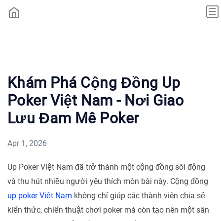
Khám Phá Cộng Đồng Up
Poker Việt Nam - Nơi Giao
Lưu Đam Mê Poker
Apr 1, 2026
Up Poker Việt Nam đã trở thành một cộng đồng sôi động
và thu hút nhiều người yêu thích môn bài này. Cộng đồng
up poker Việt Nam
không chỉ giúp các thành viên chia sẻ
kiến thức, chiến thuật chơi poker mà còn tạo nên một sân