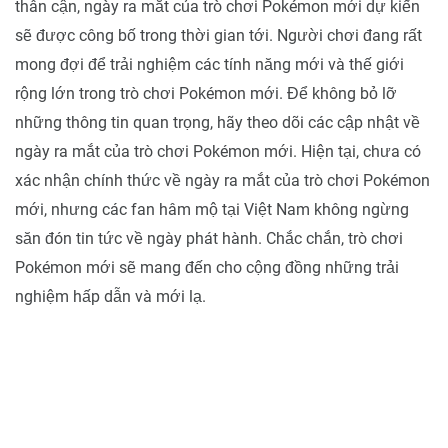
thân cận, ngày ra mắt của trò chơi Pokémon mới dự kiến
sẽ được công bố trong thời gian tới. Người chơi đang rất
mong đợi để trải nghiệm các tính năng mới và thế giới
rộng lớn trong trò chơi Pokémon mới. Để không bỏ lỡ
những thông tin quan trọng, hãy theo dõi các cập nhật về
ngày ra mắt của trò chơi Pokémon mới. Hiện tại, chưa có
xác nhận chính thức về ngày ra mắt của trò chơi Pokémon
mới, nhưng các fan hâm mộ tại Việt Nam không ngừng
săn đón tin tức về ngày phát hành. Chắc chắn, trò chơi
Pokémon mới sẽ mang đến cho cộng đồng những trải
nghiệm hấp dẫn và mới lạ.