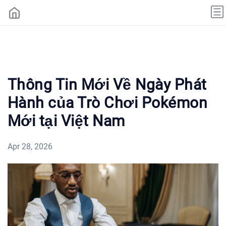
Thông Tin Mới Về Ngày Phát
Hành của Trò Chơi Pokémon
Mới tại Việt Nam
Apr 28, 2026