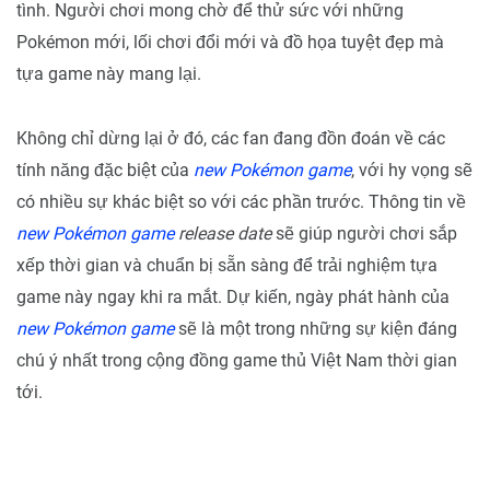
tình. Người chơi mong chờ để thử sức với những
Pokémon mới, lối chơi đổi mới và đồ họa tuyệt đẹp mà
tựa game này mang lại.
Không chỉ dừng lại ở đó, các fan đang đồn đoán về các
tính năng đặc biệt của
new Pokémon game
, với hy vọng sẽ
có nhiều sự khác biệt so với các phần trước. Thông tin về
new Pokémon game
release date
sẽ giúp người chơi sắp
xếp thời gian và chuẩn bị sẵn sàng để trải nghiệm tựa
game này ngay khi ra mắt. Dự kiến, ngày phát hành của
new Pokémon game
sẽ là một trong những sự kiện đáng
chú ý nhất trong cộng đồng game thủ Việt Nam thời gian
tới.