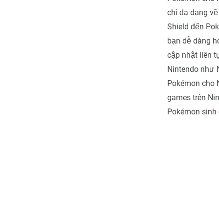
chỉ đa dạng v
Shield đến Pok
bạn dễ dàng h
cập nhật liên 
Nintendo như 
Pokémon cho Ni
games trên Nin
Pokémon sinh đ