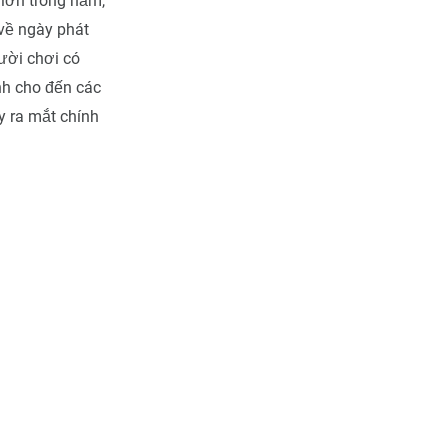
 lớn trong năm,
 về ngày phát
ười chơi có
nh cho đến các
 ra mắt chính