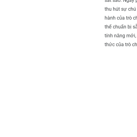
sát sao. Ngày 
thu hút sự chú
hành của trò 
thể chuẩn bị s
tính năng mới
thức của trò 