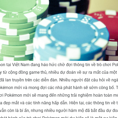
n tại Việt Nam đang háo hức chờ đợi thông tin về trò chơi P
y từ cộng đồng game thủ, nhiều dự đoán về sự ra mắt của một 
 lan truyền trên các diễn đàn. Nhiều người đặt câu hỏi về ng
Pokémon mới và mong đợi các nhà phát hành sẽ sớm công bố. 
 chơi Pokémon mới sẽ mang đến những trải nghiệm hoàn toàn m
a đẹp mắt và các tính năng hấp dẫn. Hiện tại, các thông tin về t
ẫn còn là bí ẩn, nhưng nhiều người hâm mộ đã bắt đầu dự đoá