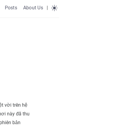
Posts
About Us
|
 vời trên hệ
hơi này đã thu
 phiên bản