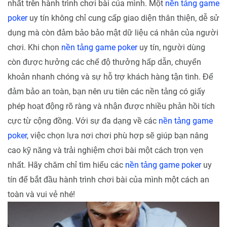
nhất trên hành trình chơi bài của mình. Một
nền tảng game
poker
uy tín không chỉ cung cấp giao diện thân thiện, dễ sử
dụng mà còn đảm bảo bảo mật dữ liệu cá nhân của người
chơi. Khi chọn
nền tảng game poker
uy tín, người dùng
còn được hưởng các chế độ thưởng hấp dẫn, chuyển
khoản nhanh chóng và sự hỗ trợ khách hàng tận tình. Để
đảm bảo an toàn, bạn nên ưu tiên các nền tảng có giấy
phép hoạt động rõ ràng và nhận được nhiều phản hồi tích
cực từ cộng đồng. Với sự đa dạng về các
nền tảng game
poker
, việc chọn lựa nơi chơi phù hợp sẽ giúp bạn nâng
cao kỹ năng và trải nghiệm chơi bài một cách trọn vẹn
nhất. Hãy chăm chỉ tìm hiểu các
nền tảng game poker
uy
tín để bắt đầu hành trình chơi bài của mình một cách an
toàn và vui vẻ nhé!