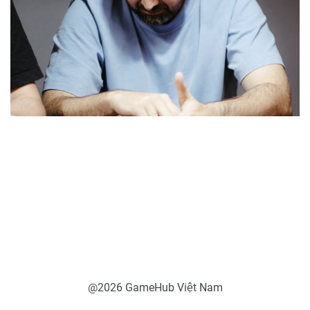
@2026 GameHub Việt Nam