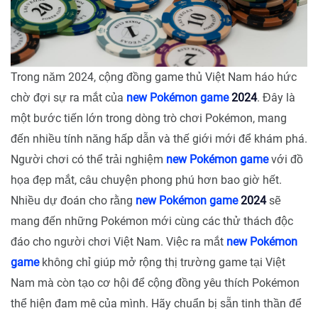
Trong năm 2024, cộng đồng game thủ Việt Nam háo hức
chờ đợi sự ra mắt của
new Pokémon game
2024
. Đây là
một bước tiến lớn trong dòng trò chơi Pokémon, mang
đến nhiều tính năng hấp dẫn và thế giới mới để khám phá.
Người chơi có thể trải nghiệm
new Pokémon game
với đồ
họa đẹp mắt, câu chuyện phong phú hơn bao giờ hết.
Nhiều dự đoán cho rằng
new Pokémon game
2024
sẽ
mang đến những Pokémon mới cùng các thử thách độc
đáo cho người chơi Việt Nam. Việc ra mắt
new Pokémon
game
không chỉ giúp mở rộng thị trường game tại Việt
Nam mà còn tạo cơ hội để cộng đồng yêu thích Pokémon
thể hiện đam mê của mình. Hãy chuẩn bị sẵn tinh thần để