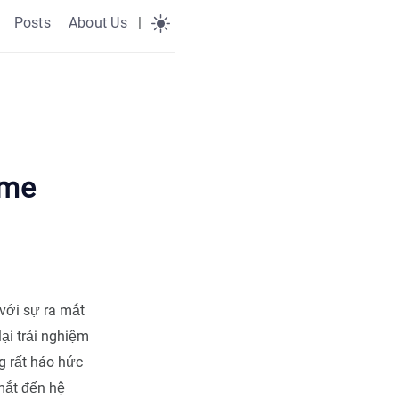
Posts
About Us
|
ame
với sự ra mắt
ại trải nghiệm
g rất háo hức
mắt đến hệ