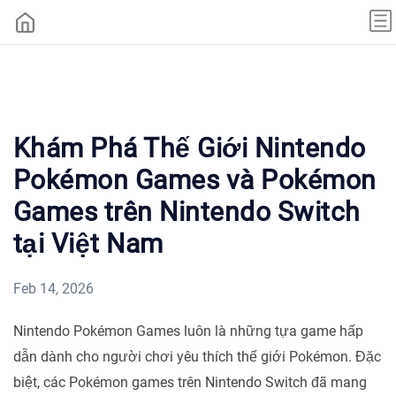
Khám Phá Thế Giới Nintendo
Pokémon Games và Pokémon
Games trên Nintendo Switch
tại Việt Nam
Feb 14, 2026
Nintendo Pokémon Games luôn là những tựa game hấp
dẫn dành cho người chơi yêu thích thế giới Pokémon. Đặc
biệt, các Pokémon games trên Nintendo Switch đã mang