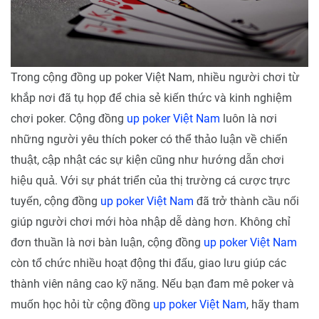
Trong cộng đồng up poker Việt Nam, nhiều người chơi từ
khắp nơi đã tụ họp để chia sẻ kiến thức và kinh nghiệm
chơi poker. Cộng đồng
up poker Việt Nam
luôn là nơi
những người yêu thích poker có thể thảo luận về chiến
thuật, cập nhật các sự kiện cũng như hướng dẫn chơi
hiệu quả. Với sự phát triển của thị trường cá cược trực
tuyến, cộng đồng
up poker Việt Nam
đã trở thành cầu nối
giúp người chơi mới hòa nhập dễ dàng hơn. Không chỉ
đơn thuần là nơi bàn luận, cộng đồng
up poker Việt Nam
còn tổ chức nhiều hoạt động thi đấu, giao lưu giúp các
thành viên nâng cao kỹ năng. Nếu bạn đam mê poker và
muốn học hỏi từ cộng đồng
up poker Việt Nam
, hãy tham