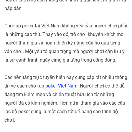
hấp dẫn.
Chơi up poker tại Việt Nam không yêu cầu người chơi phải
là những cao thủ. Thay vào đó, trò chơi khuyến khích mọi
người tham gia và hoàn thiện kỹ năng của họ qua từng
ván chơi. Một yếu tố quan trọng mà người chơi cần lưu ý
là sự cạnh tranh ngày càng gia tăng trong cộng đồng.
Các nền tảng trực tuyến hiện nay cung cấp rất nhiều thông
tin về cách chơi
up poker Việt Nam
. Người chơi có thể dễ
dàng tìm kiếm mẹo và chiến thuật hữu ích từ những
người đã có kinh nghiệm. Hơn nữa, tham gia vào các câu
lạc bộ poker cũng là một cách tốt để nâng cao trình độ
chơi.