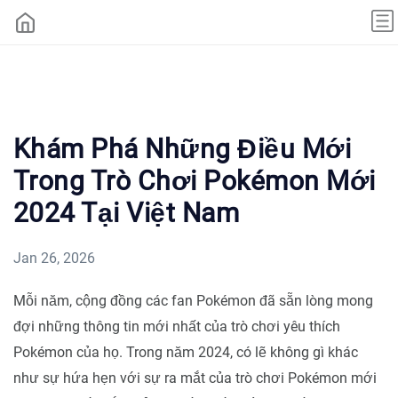
Khám Phá Những Điều Mới
Trong Trò Chơi Pokémon Mới
2024 Tại Việt Nam
Jan 26, 2026
Mỗi năm, cộng đồng các fan Pokémon đã sẵn lòng mong
đợi những thông tin mới nhất của trò chơi yêu thích
Pokémon của họ. Trong năm 2024, có lẽ không gì khác
như sự hứa hẹn với sự ra mắt của trò chơi Pokémon mới