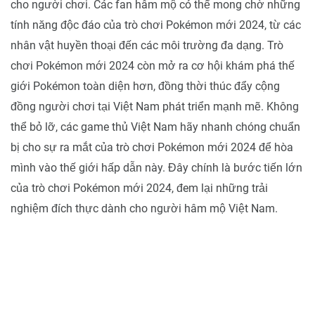
cho người chơi. Các fan hâm mộ có thể mong chờ những
tính năng độc đáo của trò chơi Pokémon mới 2024, từ các
nhân vật huyền thoại đến các môi trường đa dạng. Trò
chơi Pokémon mới 2024 còn mở ra cơ hội khám phá thế
giới Pokémon toàn diện hơn, đồng thời thúc đẩy cộng
đồng người chơi tại Việt Nam phát triển mạnh mẽ. Không
thể bỏ lỡ, các game thủ Việt Nam hãy nhanh chóng chuẩn
bị cho sự ra mắt của trò chơi Pokémon mới 2024 để hòa
mình vào thế giới hấp dẫn này. Đây chính là bước tiến lớn
của trò chơi Pokémon mới 2024, đem lại những trải
nghiệm đích thực dành cho người hâm mộ Việt Nam.