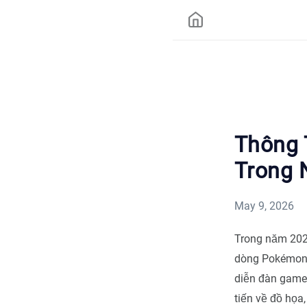
Thông 
Trong 
May 9, 2026
Trong năm 202
dòng Pokémon.
diễn đàn game 
tiến về đồ họa