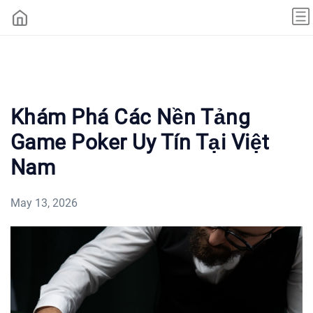
Khám Phá Các Nền Tảng
Game Poker Uy Tín Tại Việt
Nam
May 13, 2026