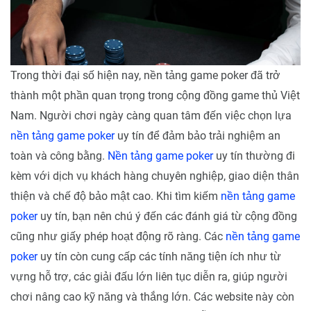
Trong thời đại số hiện nay, nền tảng game poker đã trở
thành một phần quan trọng trong cộng đồng game thủ Việt
Nam. Người chơi ngày càng quan tâm đến việc chọn lựa
nền tảng game poker
uy tín để đảm bảo trải nghiệm an
toàn và công bằng.
Nền tảng game poker
uy tín thường đi
kèm với dịch vụ khách hàng chuyên nghiệp, giao diện thân
thiện và chế độ bảo mật cao. Khi tìm kiếm
nền tảng game
poker
uy tín, bạn nên chú ý đến các đánh giá từ cộng đồng
cũng như giấy phép hoạt động rõ ràng. Các
nền tảng game
poker
uy tín còn cung cấp các tính năng tiện ích như từ
vựng hỗ trợ, các giải đấu lớn liên tục diễn ra, giúp người
chơi nâng cao kỹ năng và thắng lớn. Các website này còn