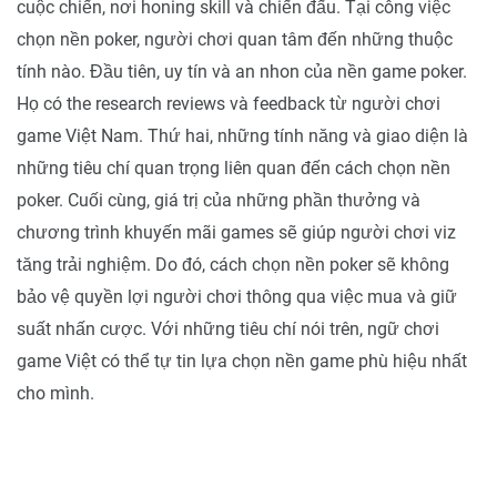
cuộc chiến, nơi honing skill và chiến đấu. Tại công việc
chọn nền poker, người chơi quan tâm đến những thuộc
tính nào. Đầu tiên, uy tín và an nhon của nền game poker.
Họ có the research reviews và feedback từ người chơi
game Việt Nam. Thứ hai, những tính năng và giao diện là
những tiêu chí quan trọng liên quan đến cách chọn nền
poker. Cuối cùng, giá trị của những phần thưởng và
chương trình khuyến mãi games sẽ giúp người chơi viz
tăng trải nghiệm. Do đó, cách chọn nền poker sẽ không
bảo vệ quyền lợi người chơi thông qua việc mua và giữ
suất nhấn cược. Với những tiêu chí nói trên, ngữ chơi
game Việt có thể tự tin lựa chọn nền game phù hiệu nhất
cho mình.