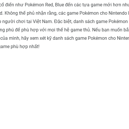
 cổ điển như Pokémon Red, Blue đến các tựa game mới hơn n
d. Không thể phủ nhận rằng, các game Pokémon cho Nintendo l
 người chơi tại Việt Nam. Đặc biệt, danh sách game Pokémon
ng phú để phù hợp với mọi thế hệ game thủ. Nếu bạn muốn bắ
 của mình, hãy xem xét kỹ danh sách game Pokémon cho Ninte
game phù hợp nhất!