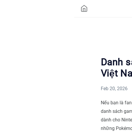
Danh s
Việt N
Feb 20, 2026
Nếu bạn là fa
danh sách gam
dành cho Ninte
những Pokémon