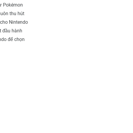
hư Pokémon
uôn thu hút
 cho Nintendo
t đầu hành
ndo để chọn