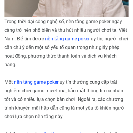
Trong thời đại công nghệ số, nền tảng game poker ngày
càng trở nên phổ biến và thu hút nhiều người chơi tại Việt
Nam. Để tìm được
nền tảng game poker
uy tín, người chơi
cần chú ý đến một số yếu tố quan trọng như giấy phép
hoạt động, phương thức thanh toán và dịch vụ khách
hàng.
Một
nền tảng game poker
uy tín thường cung cấp trải
nghiệm chơi game mượt mà, bảo mật thông tin cá nhân
tốt và có nhiều lựa chọn bàn chơi. Ngoài ra, các chương
trình khuyến mãi hấp dẫn cũng là một yếu tố khiến người
chơi lựa chọn nền tảng này.