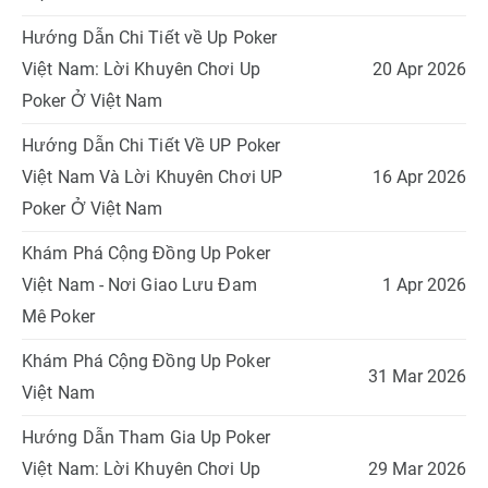
Hướng Dẫn Chi Tiết về Up Poker
Việt Nam: Lời Khuyên Chơi Up
20 Apr 2026
Poker Ở Việt Nam
Hướng Dẫn Chi Tiết Về UP Poker
Việt Nam Và Lời Khuyên Chơi UP
16 Apr 2026
Poker Ở Việt Nam
Khám Phá Cộng Đồng Up Poker
Việt Nam - Nơi Giao Lưu Đam
1 Apr 2026
Mê Poker
Khám Phá Cộng Đồng Up Poker
31 Mar 2026
Việt Nam
Hướng Dẫn Tham Gia Up Poker
Việt Nam: Lời Khuyên Chơi Up
29 Mar 2026