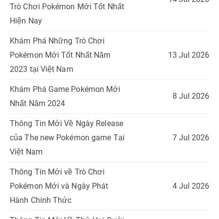
Trò Chơi Pokémon Mới Tốt Nhất
Hiện Nay
Khám Phá Những Trò Chơi
Pokémon Mới Tốt Nhất Năm
13 Jul 2026
2023 tại Việt Nam
Khám Phá Game Pokémon Mới
8 Jul 2026
Nhất Năm 2024
Thông Tin Mới Về Ngày Release
của The new Pokémon game Tại
7 Jul 2026
Việt Nam
Thông Tin Mới về Trò Chơi
Pokémon Mới và Ngày Phát
4 Jul 2026
Hành Chính Thức