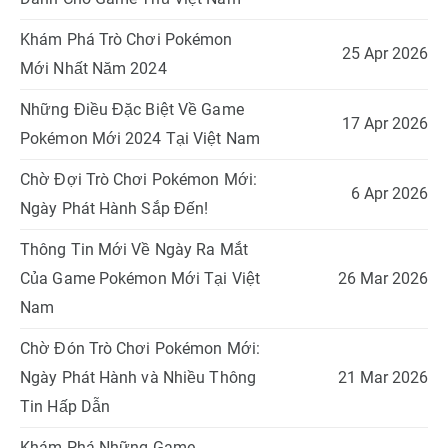
Khám Phá Trò Chơi Pokémon
25 Apr 2026
Mới Nhất Năm 2024
Những Điều Đặc Biệt Về Game
17 Apr 2026
Pokémon Mới 2024 Tại Việt Nam
Chờ Đợi Trò Chơi Pokémon Mới:
6 Apr 2026
Ngày Phát Hành Sắp Đến!
Thông Tin Mới Về Ngày Ra Mắt
Của Game Pokémon Mới Tại Việt
26 Mar 2026
Nam
Chờ Đón Trò Chơi Pokémon Mới:
Ngày Phát Hành và Nhiều Thông
21 Mar 2026
Tin Hấp Dẫn
Khám Phá Những Game